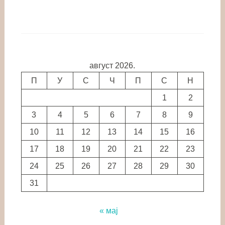
август 2026.
П
У
С
Ч
П
С
Н
1
2
3
4
5
6
7
8
9
10
11
12
13
14
15
16
17
18
19
20
21
22
23
24
25
26
27
28
29
30
31
« мај