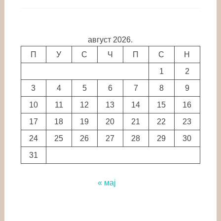
август 2026.
П
У
С
Ч
П
С
Н
1
2
3
4
5
6
7
8
9
10
11
12
13
14
15
16
17
18
19
20
21
22
23
24
25
26
27
28
29
30
31
« мај