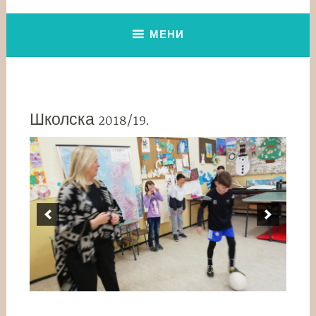
МЕНИ
Школска 2018/19.