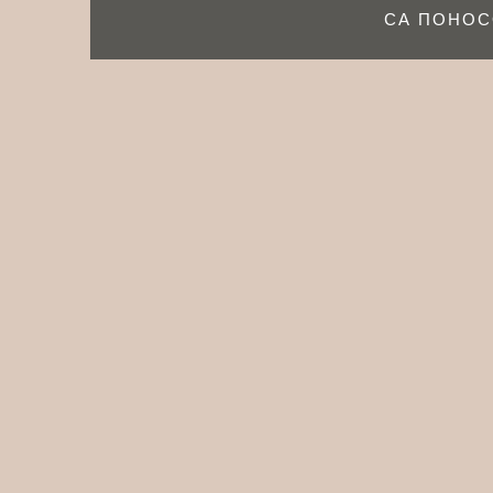
СА ПОНОС