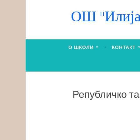
ОШ "Илија
О ШКОЛИ
КОНТАКТ
Републичко та