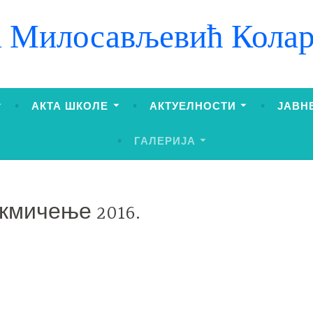
 Милосављевић Колар
АКТА ШКОЛЕ
АКТУЕЛНОСТИ
ЈАВН
ГАЛЕРИЈА
кмичење 2016.