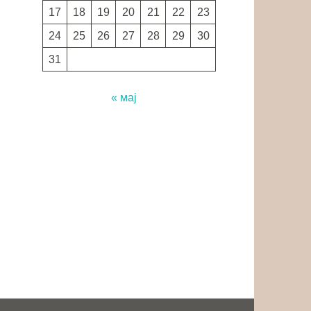
17
18
19
20
21
22
23
24
25
26
27
28
29
30
31
« мај