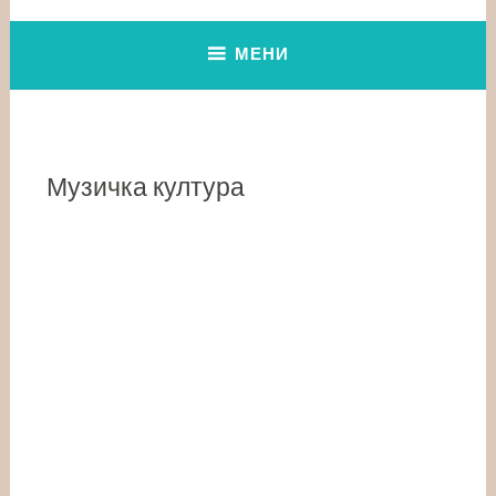
МЕНИ
Музичка култура