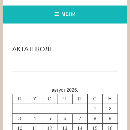
МЕНИ
АКТА ШКОЛЕ
август 2026.
П
У
С
Ч
П
С
Н
1
2
3
4
5
6
7
8
9
10
11
12
13
14
15
16