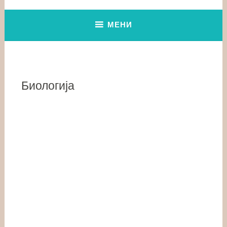
МЕНИ
Биологија