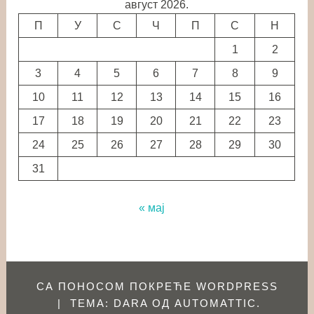
август 2026.
П
У
С
Ч
П
С
Н
1
2
3
4
5
6
7
8
9
10
11
12
13
14
15
16
17
18
19
20
21
22
23
24
25
26
27
28
29
30
31
« мај
СА ПОНОСОМ ПОКРЕЋЕ WORDPRESS
|
ТЕМА: DARA ОД
AUTOMATTIC
.